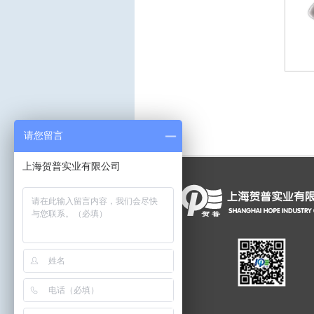
请您留言
上海贺普实业有限公司