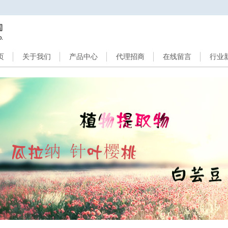
页
关于我们
产品中心
代理招商
在线留言
行业