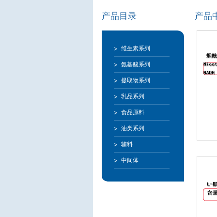
产品目录
产品中
维生素系列
氨基酸系列
提取物系列
乳品系列
食品原料
油类系列
辅料
中间体