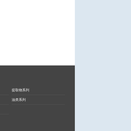
提取物系列
油类系列