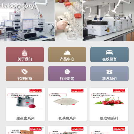
关于我们
产品中心
在线留言
代理招商
行业新闻
联系我们
维生素系列
氨基酸系列
提取物系列