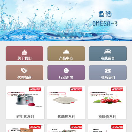
关于我们
产品中心
在线留言
代理招商
行业新闻
联系我们
维生素系列
氨基酸系列
提取物系列